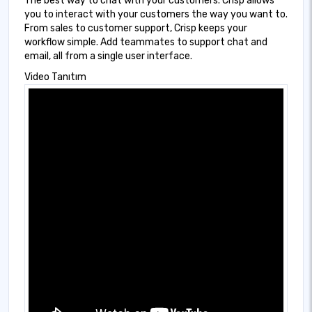
The best way to chat with your customers. Crisp allows
you to interact with your customers the way you want to.
From sales to customer support, Crisp keeps your
workflow simple. Add teammates to support chat and
email, all from a single user interface.
Video Tanıtım