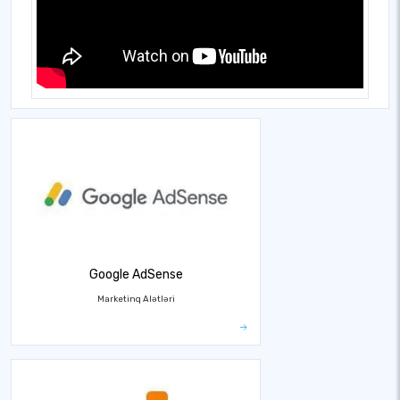
Google AdSense
Marketinq Alətləri