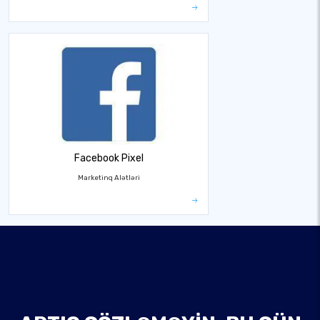
Facebook Pixel
Marketinq Alətləri