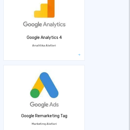
Google Analytics 4
Analitika Alətləri
Google Remarketing Tag
Marketinq Alətləri