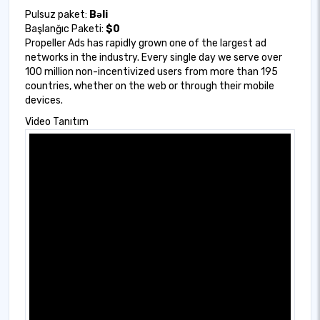
Pulsuz paket:
Bəli
Başlanğıc Paketi:
$0
Propeller Ads has rapidly grown one of the largest ad
networks in the industry. Every single day we serve over
100 million non-incentivized users from more than 195
countries, whether on the web or through their mobile
devices.
Video Tanıtım