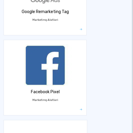
Google Remarketing Tag
Marketinq Alətləri
Facebook Pixel
Marketinq Alətləri