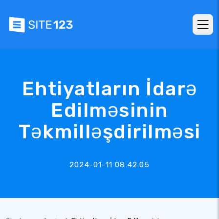
Ehtiyatların İdarə
Edilməsinin
Təkmilləşdirilməsi
2024-01-11 08:42:05