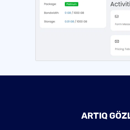
ARTIQ GÖZL