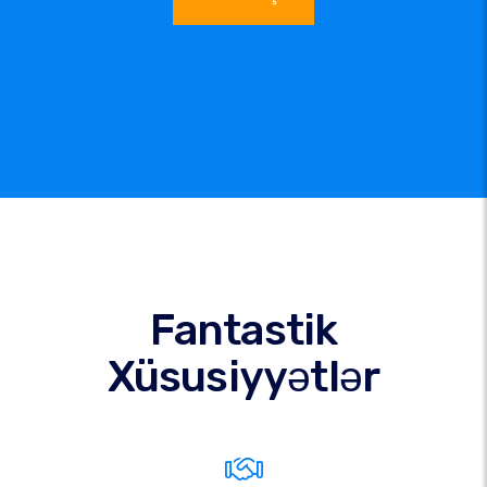
Fantastik
Xüsusiyyətlər