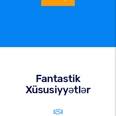
Fantastik
Xüsusiyyətlər