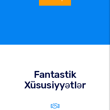
Fantastik
Xüsusiyyətlər