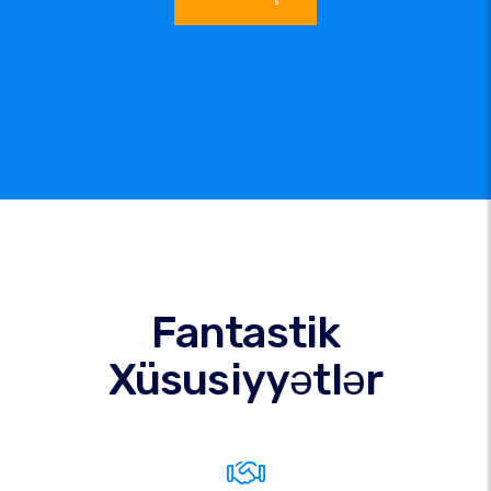
Fantastik
Xüsusiyyətlər