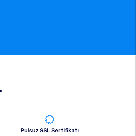
r
Pulsuz SSL Sertifikatı