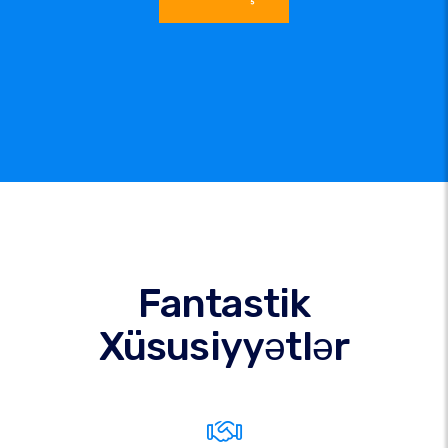
Fantastik
Xüsusiyyətlər