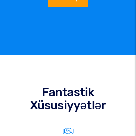
Fantastik
Xüsusiyyətlər