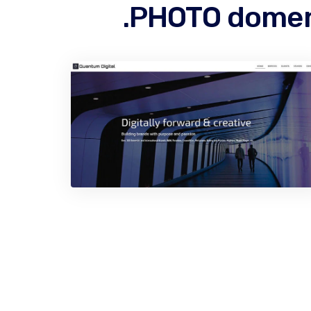
.PHOTO domeni