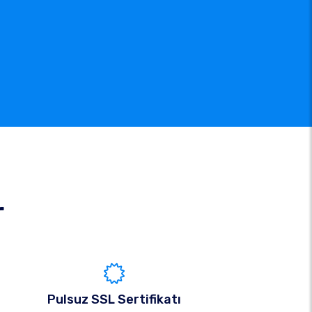
r
Pulsuz SSL Sertifikatı