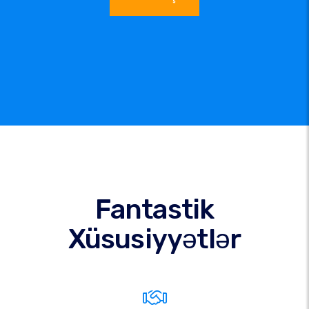
Fantastik
Xüsusiyyətlər