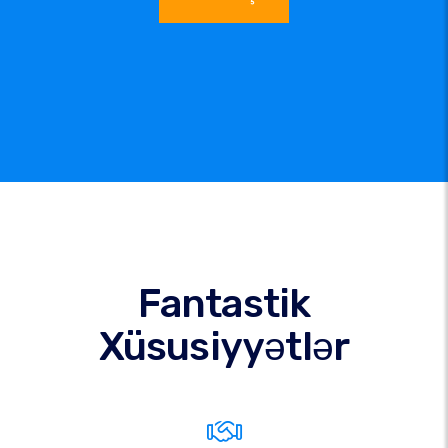
Fantastik
Xüsusiyyətlər