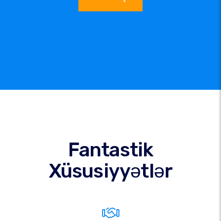
Fantastik
Xüsusiyyətlər