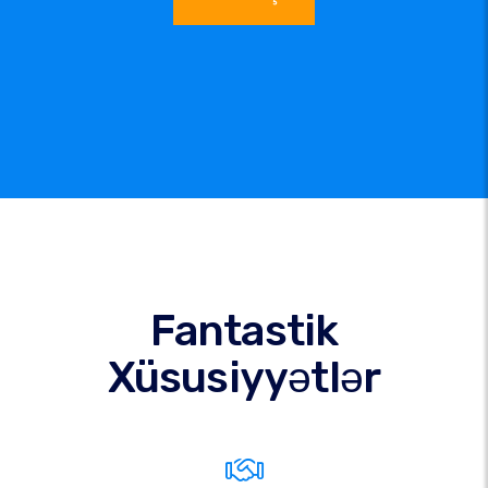
Fantastik
Xüsusiyyətlər