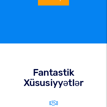
Fantastik
Xüsusiyyətlər