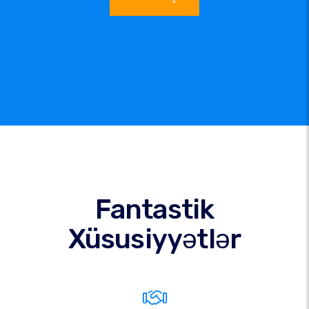
Fantastik
Xüsusiyyətlər