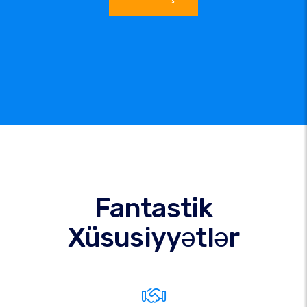
Fantastik
Xüsusiyyətlər