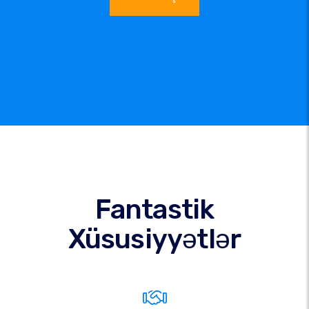
Fantastik
Xüsusiyyətlər